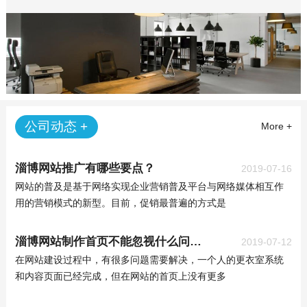
公司动态 +
More +
淄博网站推广有哪些要点？
2019-07-16
网站的普及是基于网络实现企业营销普及平台与网络媒体相互作
用的营销模式的新型。目前，促销最普遍的方式是
淄博网站制作首页不能忽视什么问题？
2019-07-12
在网站建设过程中，有很多问题需要解决，一个人的更衣室系统
和内容页面已经完成，但在网站的首页上没有更多