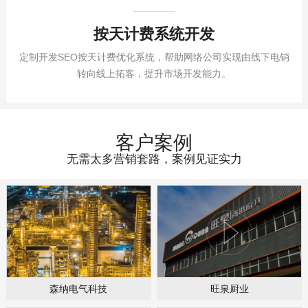
按天计费系统开发
定制开发SEO按天计费优化系统，帮助网络公司实现由线下电销
转向线上拓客，提升市场开发能力。
客户案例
无需太多营销套路，案例见证实力
森纳电气科技
旺泉厨业