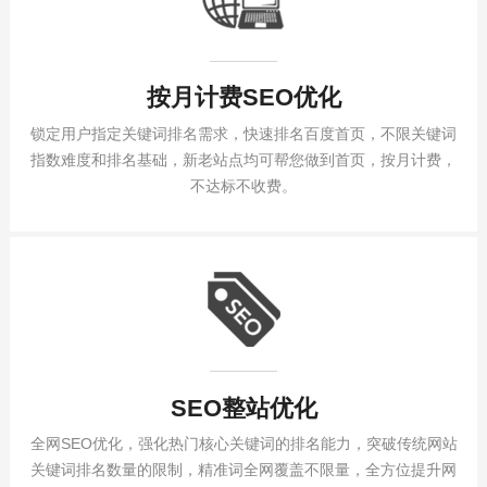
按月计费SEO优化
锁定用户指定关键词排名需求，快速排名百度首页，不限关键词
指数难度和排名基础，新老站点均可帮您做到首页，按月计费，
不达标不收费。
SEO整站优化
全网SEO优化，强化热门核心关键词的排名能力，突破传统网站
关键词排名数量的限制，精准词全网覆盖不限量，全方位提升网