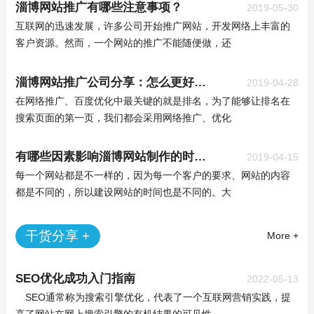
淄博网站推广有哪些注意事项？
2019-05-30
互联网的迅速发展，许多公司开始推广网站，开发网络上丰富的
客户资源。然而，一个网站的推广不能随便做，还
淄博网站推广公司分享：怎么更好的提升百度权重？
2019-04-28
在网络推广、百度优化中最关键的就是排名，为了能够让排名在
搜索页面的第一页，我们都会采用网络推广、优化
有哪些因素影响淄博网站制作的时间？
2019-04-15
每一个网站都是不一样的，因为每一个客户的要求、网站的内容
都是不同的，所以建设网站的时间也是不同的。大
干货分享 +
More +
SEO优化成功入门指南
2022-05-13
SEO通常称为搜索引擎优化，代表了一个互联网营销实践，提