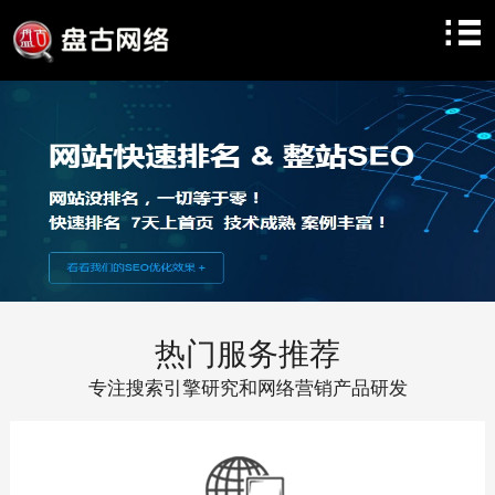
热门服务推荐
专注搜索引擎研究和网络营销产品研发