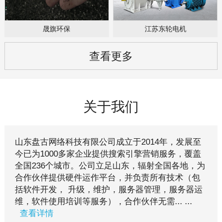
晟旗环保
江苏东轮电机
查看更多
关于我们
山东盘古网络科技有限公司成立于2014年，发展至
今已为1000多家企业提供搜索引擎营销服务，覆盖
全国236个城市。公司立足山东，辐射全国各地，为
合作伙伴提供硬件运作平台，并负责所有技术（包
括软件开发， 升级，维护，服务器管理，服务器运
维，软件使用培训等服务），合作伙伴无需... ...
查看详情